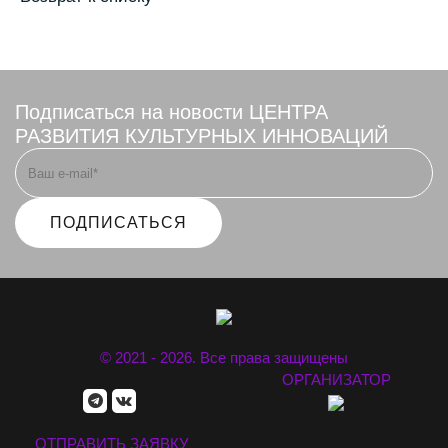
Подписаться на новости ЦЕНТРА
РАЗВИТИЯ КУЛЬТУРНЫХ ИННОВАЦИЙ
ПОДПИСАТЬСЯ
© 2021 - 2026. Все права защищены
ОРГАНИЗАТОР
ОТПРАВИТЬ ЗАЯВКУ