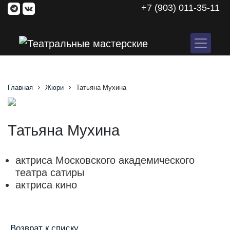
+7 (903) 011-35-11
,
Главная
Жюри
Татьяна Мухина
Татьяна Мухина
актриса Московского академического
театра сатиры
актриса кино
Возврат к списку